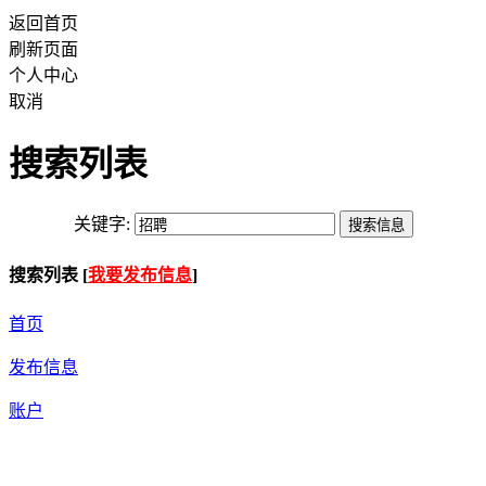
返回首页
刷新页面
个人中心
取消
搜索列表
关键字:
搜索列表 [
我要发布信息
]
首页
发布信息
账户