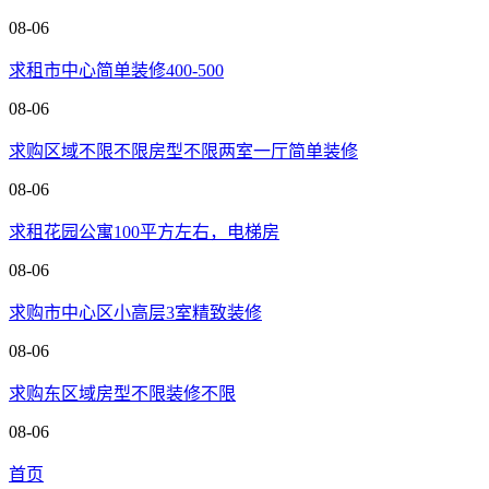
08-06
求租市中心简单装修400-500
08-06
求购区域不限不限房型不限两室一厅简单装修
08-06
求租花园公寓100平方左右，电梯房
08-06
求购市中心区小高层3室精致装修
08-06
求购东区域房型不限装修不限
08-06
首页