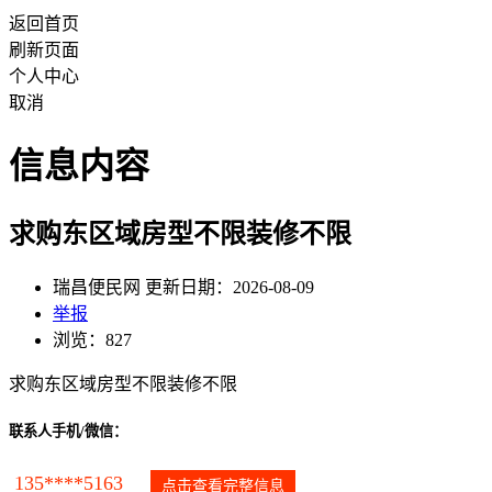
返回首页
刷新页面
个人中心
取消
信息内容
求购东区域房型不限装修不限
瑞昌便民网 更新日期：2026-08-09
举报
浏览：827
求购东区域房型不限装修不限
联系人手机/微信：
135****5163
点击查看完整信息