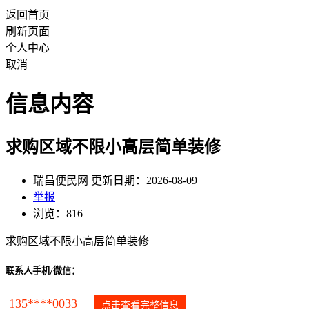
返回首页
刷新页面
个人中心
取消
信息内容
求购区域不限小高层简单装修
瑞昌便民网 更新日期：2026-08-09
举报
浏览：816
求购区域不限小高层简单装修
联系人手机/微信：
135****0033
点击查看完整信息